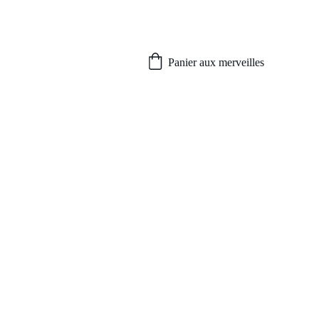
Panier aux merveilles