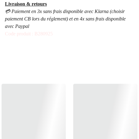
Livraison & retours
💳 Paiement en 3x sans frais disponible avec Klarna (choisir
paiement CB lors du réglement) et en 4x sans frais disponible
avec Paypal
Code produit : B280925
ÉGALEMENT 
DISPONIBLE