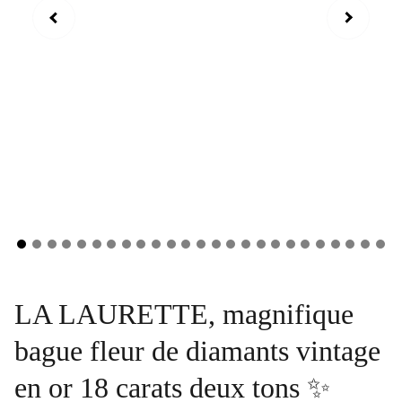
LA LAURETTE, magnifique
bague fleur de diamants vintage
en or 18 carats deux tons ✨