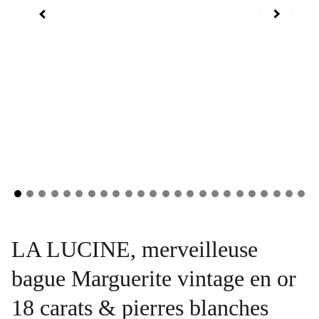
LA LUCINE, merveilleuse
bague Marguerite vintage en or
18 carats & pierres blanches