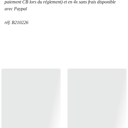
paiement CB lors du réglement) et en 4x sans frais disponible
avec Paypal
réf. B210226
ÉGALEMENT 
DISPONIBLE