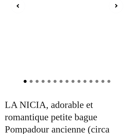
LA NICIA, adorable et
romantique petite bague
Pompadour ancienne (circa