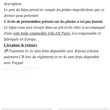
description.
Le prix du bijou prend en compte les petites imperfections que ce
dernier peut présenter.
L'écrin de présentation présent sur les photos n'est pas fourni.
Le bijou vous sera envoyé dans un joli écrin rétro et accompagné
d'une
jolie boîte estampillée SAGAN Paris
, éco-responsable et
fabriquée en Europe.
Livraison & retours
💳 Paiement en 3x sans frais disponible avec Klarna (choisir
paiement CB lors du réglement) et en 4x sans frais disponible
avec Paypal
Référence : B161125
ÉGALEMENT 
DISPONIBLE