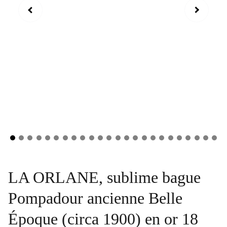
LA ORLANE, sublime bague
Pompadour ancienne Belle
Époque (circa 1900) en or 18