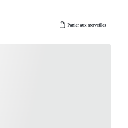
Panier aux merveilles