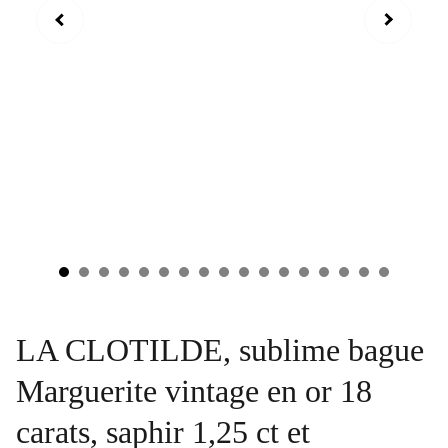
LA CLOTILDE, sublime bague
Marguerite vintage en or 18
carats, saphir 1,25 ct et