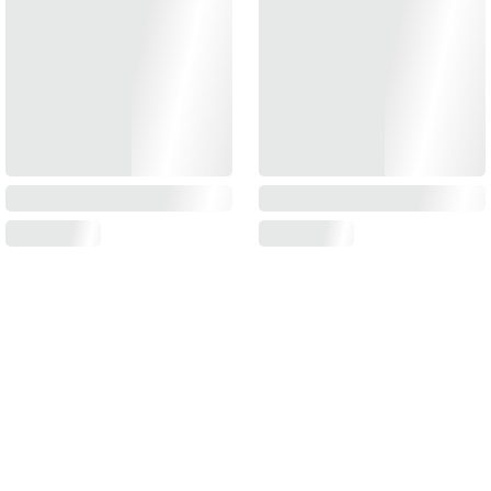
RECEVEZ NOS INVITATIONS
Inscrivez-vous à notre Lettre et recevez nos offres, actualités et articles !