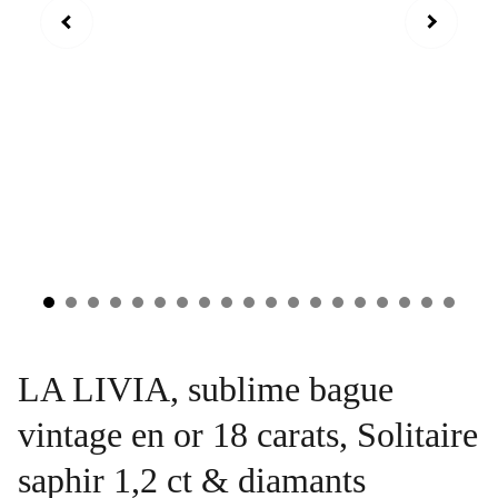
LA LIVIA, sublime bague
vintage en or 18 carats, Solitaire
saphir 1,2 ct & diamants