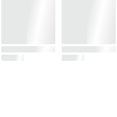
RECEVEZ NOS INVITATIONS
Inscrivez-vous à notre Lettre et recevez nos offres, actualités et articles !