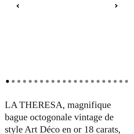
LA THERESA, magnifique
bague octogonale vintage de
style Art Déco en or 18 carats,