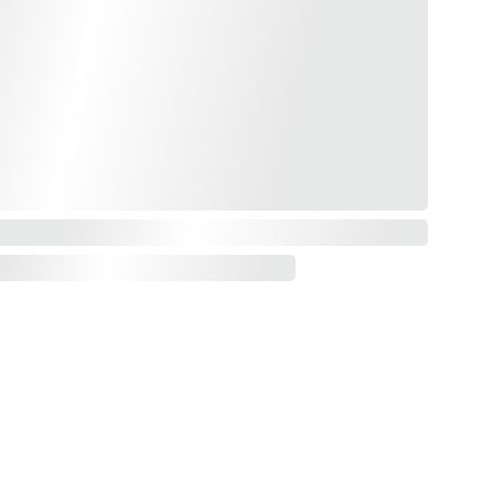
EZ NOS INVITATIONS